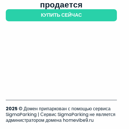
продается
КУПИТЬ СЕЙЧАС
2025
© Домен припаркован с помощью сервиса
SigmaParking | Сервис SigmaParking не является
администратором домена homevibe9.ru